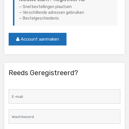
Snel bestellingen plaatsen
Verschillende adressen gebruiken
Bestelgeschiedenis
Account aanmaken
Reeds Geregistreerd?