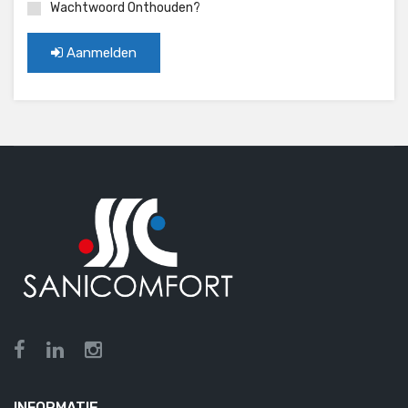
Wachtwoord Onthouden?
Aanmelden
INFORMATIE