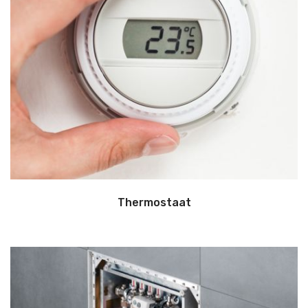
Thermostaat