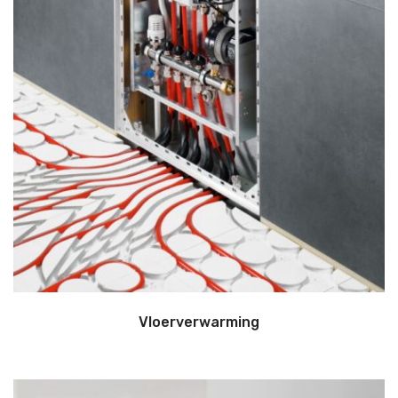
Vloerverwarming