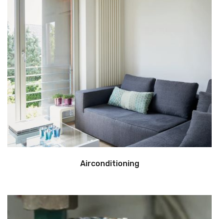
Airconditioning