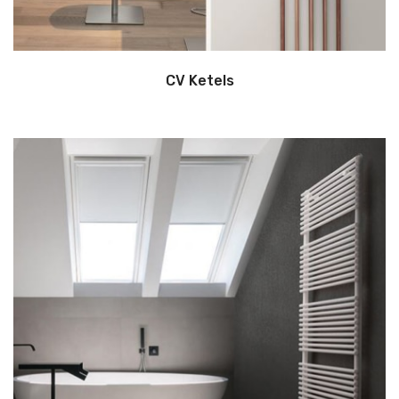
CV Ketels