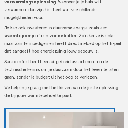
verwarmingsoplossing
. Wanneer je je huis wilt
verwarmen, dan zijn hier heel wat verschillende
mogelijkheden voor.
Je kan ook investeren in duurzame energie zoals een
warmtepomp
of een
zonneboiler
. Zo'n keuze is enkel
maar aan te moedigen en heeft direct invloed op het E-peil
dat aangeeft hoe energiezuinig jouw gebouw is.
Sanicomfort heeft een uitgebreid assortiment en de
technische kennis om je duurzaam door het leven te laten
gaan, zonder je budget uit het oog te verliezen.
We helpen je graag met het kiezen van de juiste oplossing
die bij jouw warmtebehoefte past.