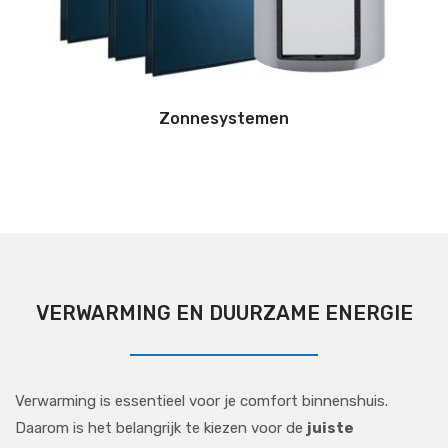
Zonnesystemen
VERWARMING EN DUURZAME ENERGIE
Verwarming is essentieel voor je comfort binnenshuis.
Daarom is het belangrijk te kiezen voor de
juiste