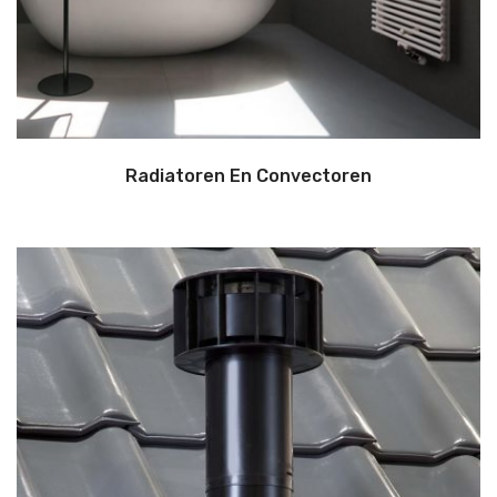
Radiatoren En Convectoren