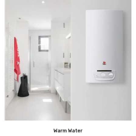
Warm Water