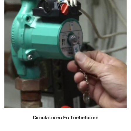
Circulatoren En Toebehoren