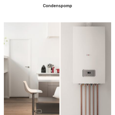
Condenspomp